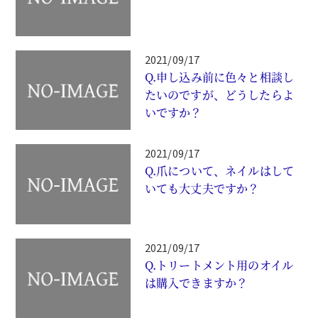
2021/09/17
Q.申し込み前に色々と相談し
たいのですが、どうしたらよ
いですか？
2021/09/17
Q.爪について、ネイルはして
いても大丈夫ですか？
2021/09/17
Q.トリートメント用のオイル
は購入できますか？