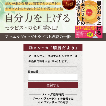
E-mail