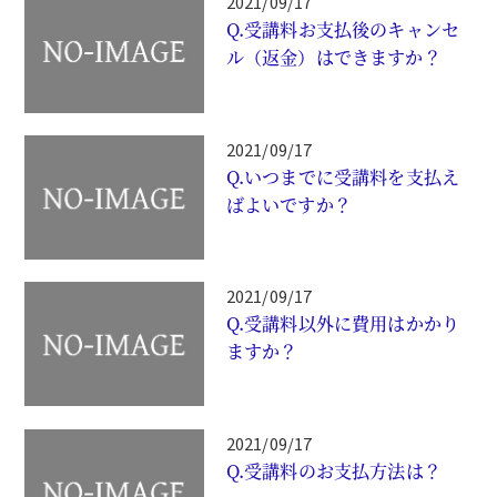
2021/09/17
Q.受講料お支払後のキャンセ
ル（返金）はできますか？
2021/09/17
Q.いつまでに受講料を支払え
ばよいですか？
2021/09/17
Q.受講料以外に費用はかかり
ますか？
2021/09/17
Q.受講料のお支払方法は？