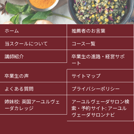
ホーム
推薦者のお言葉
当スクールについて
コース一覧
講師紹介
卒業生の進路・経営サポ
ート
卒業生の声
サイトマップ
よくある質問
プライバシーポリシー
姉妹校: 英国アーユルヴェ
アーユルヴェーダサロン検
ーダカレッジ
索・予約サイト: アーユル
ヴェーダサロンナビ