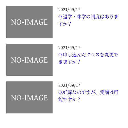
2021/09/17
Q.退学・休学の制度はありま
すか？
2021/09/17
Q.申し込んだクラスを変更で
きますか？
2021/09/17
Q.妊婦なのですが、受講は可
能ですか？