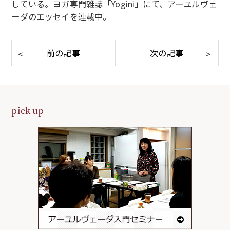
している。ヨガ専門雑誌「Yogini」にて、アーユルヴェ
ーダのエッセイを連載中。
pick up