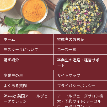
ホーム
推薦者のお言葉
当スクールについて
コース一覧
講師紹介
卒業生の進路・経営サポ
ート
卒業生の声
サイトマップ
よくある質問
プライバシーポリシー
姉妹校: 英国アーユルヴェ
アーユルヴェーダサロン検
ーダカレッジ
索・予約サイト: アーユル
ヴェーダサロンナビ