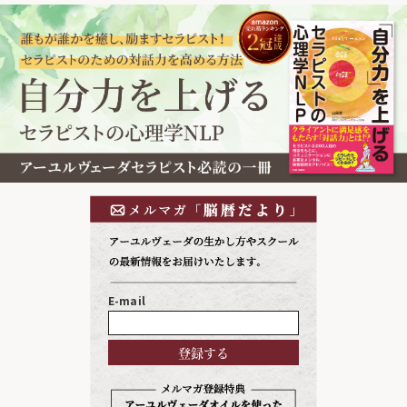
E-mail