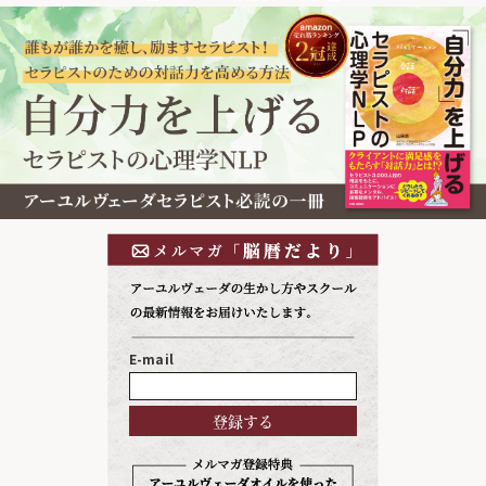
E-mail