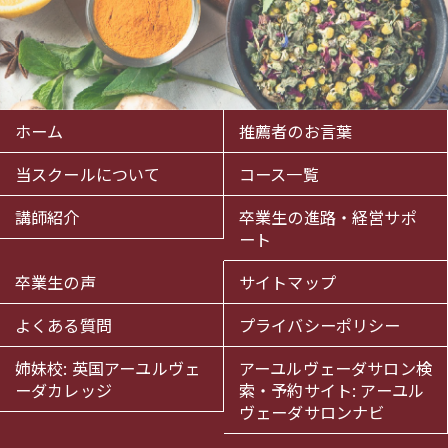
ホーム
推薦者のお言葉
当スクールについて
コース一覧
講師紹介
卒業生の進路・経営サポ
ート
卒業生の声
サイトマップ
よくある質問
プライバシーポリシー
姉妹校: 英国アーユルヴェ
アーユルヴェーダサロン検
ーダカレッジ
索・予約サイト: アーユル
ヴェーダサロンナビ