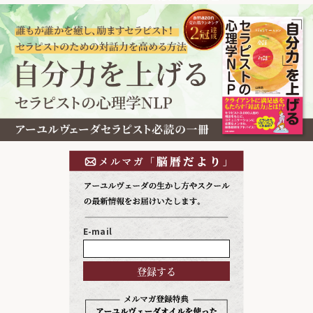
E-mail