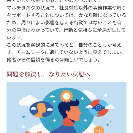
来ていない状態であることがわかりました。
マルチタスクの状況で、社長対応以外の事務作業や周り
をサポートすることについては、かなり雑になっている
ため、周りによい影響を与える行動ではないことも自
分の中ではわかっていて、行動と気持ちに矛盾が生じて
います。
この状況を客観的に見てみると、自分のことしか考え
ず、チームワークに適していないように見えてしまい、
他者からの信頼を得るのは難しいでしょう。
問題を解決し、なりたい状態へ