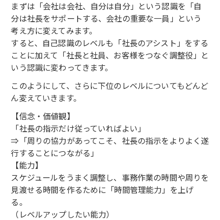
まずは「会社は会社、自分は自分」という認識を「自
分は社長をサポートする、会社の重要な一員」という
考え方に変えてみます。
すると、自己認識のレベルも「社長のアシスト」をする
ことに加えて「社長と社員、お客様をつなぐ調整役」と
いう認識に変わってきます。
このようにして、さらに下位のレベルについてもどんど
ん変えていきます。
【信念・価値観】
「社長の指示だけ従っていればよい」
⇒「周りの協力があってこそ、社長の指示をよりよく遂
行することにつながる」
【能力】
スケジュールをうまく調整し、事務作業の時間や周りを
見渡せる時間を作るために「時間管理能力」を上げ
る。
（レベルアップしたい能力）