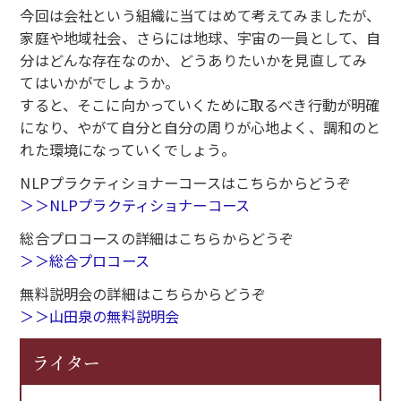
今回は会社という組織に当てはめて考えてみましたが、
家庭や地域社会、さらには地球、宇宙の一員として、自
分はどんな存在なのか、どうありたいかを見直してみ
てはいかがでしょうか。
すると、そこに向かっていくために取るべき行動が明確
になり、やがて自分と自分の周りが心地よく、調和のと
れた環境になっていくでしょう。
NLPプラクティショナーコースはこちらからどうぞ
＞＞NLPプラクティショナーコース
総合プロコースの詳細はこちらからどうぞ
＞＞総合プロコース
無料説明会の詳細はこちらからどうぞ
＞＞山田泉の無料説明会
ライター