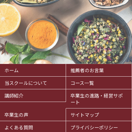
ホーム
推薦者のお言葉
当スクールについて
コース一覧
講師紹介
卒業生の進路・経営サポ
ート
卒業生の声
サイトマップ
よくある質問
プライバシーポリシー