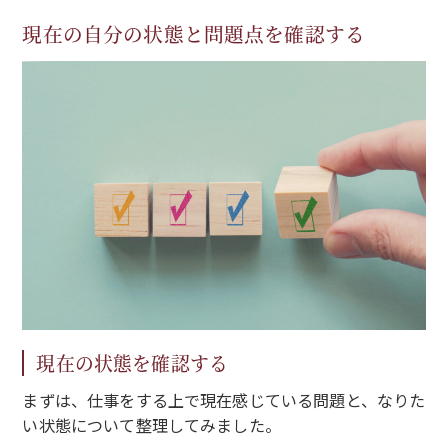
現在の自分の状態と問題点を確認する
現在の状態を確認する
まずは、仕事をする上で現在感じている問題と、なりた
い状態について整理してみました。