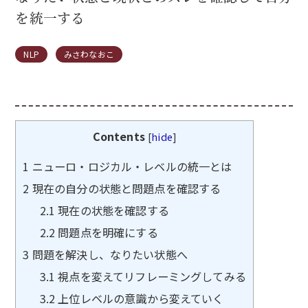
を統一する
NLP
みさわなおこ
Contents
[
hide
]
1
ニューロ・ロジカル・レベルの統一とは
2
現在の自分の状態と問題点を確認する
2.1
現在の状態を確認する
2.2
問題点を明確にする
3
問題を解決し、なりたい状態へ
3.1
視点を変えてリフレーミングしてみる
3.2
上位レベルの意識から変えていく