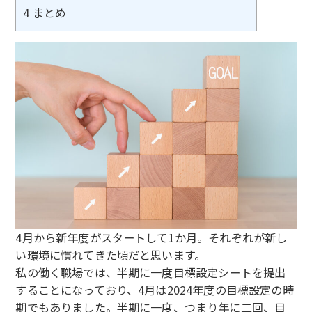
4
まとめ
4月から新年度がスタートして1か月。それぞれが新し
い環境に慣れてきた頃だと思います。
私の働く職場では、半期に一度目標設定シートを提出
することになっており、4月は2024年度の目標設定の時
期でもありました。半期に一度、つまり年に二回、目