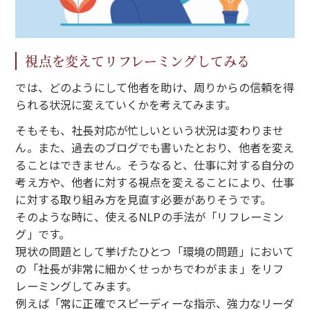
視点を変えてリフレーミングしてみる
では、どのようにして他者を助け、周りからの信頼を得
られる状況に変えていくかを考えてみます。
そもそも、社長対応が忙しいという状況は変わりませ
ん。また、過去のブログでも書いたとおり、他者を変え
ることはできません。そうなると、仕事に対する自分の
考え方や、他者に対する視点を変えることにより、仕事
に対する取り組み方を見直す必要がありそうです。
そのような時に、使えるNLPの手法が「リフレーミン
グ」です。
現状の問題として挙げたひとつ「環境の問題」において
の「社長が非常に細かくせっかちでわがまま」をリフ
レーミングしてみます。
例えば「常に正確でスピーディーな指示、強力なリーダ