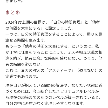
きました。
まとめ
2024年度上期の目標は、「自分の時間管理」と「他者
の時間を大事にする」に設定しました。
一つは、自分の時間管理をすることによって、周りを見
渡せる時間を生み出す。
もう一つ「他者の時間を大事にする」というのは、私
が丁寧に仕事をすることによって、ミスや相互認識の相
違を防ぎ、他者に余計な時間を使わせない。つまり、他
者の時間を盗まない。
これは、ヨガの教えの「アスティーヤ」（盗まない）の
実践でもあります。
現在自分が抱えている問題の解決や、なりたい状態に近
づくためには、今回紹介したスピリチュアルレベルか
ら現在の環境までの６つのレベルが統一されていると、
自分の中に矛盾がなく実現しやすくなります。