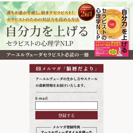
E-mail