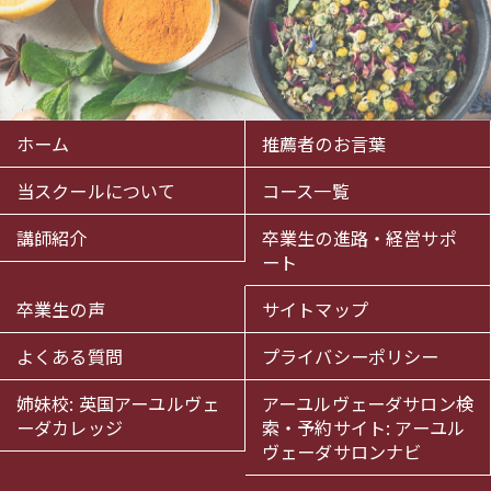
ホーム
推薦者のお言葉
当スクールについて
コース一覧
講師紹介
卒業生の進路・経営サポ
ート
卒業生の声
サイトマップ
よくある質問
プライバシーポリシー
姉妹校: 英国アーユルヴェ
アーユルヴェーダサロン検
ーダカレッジ
索・予約サイト: アーユル
ヴェーダサロンナビ