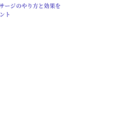
サージのやり方と効果を
ント