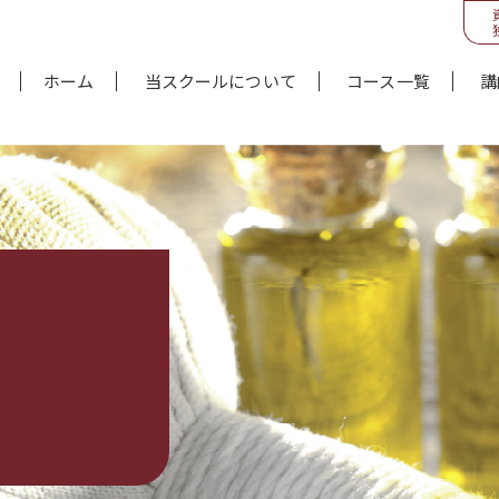
ホーム
当スクールについて
コース一覧
講