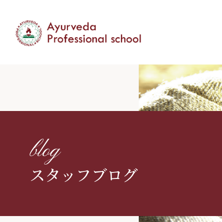
blog
スタッフブログ