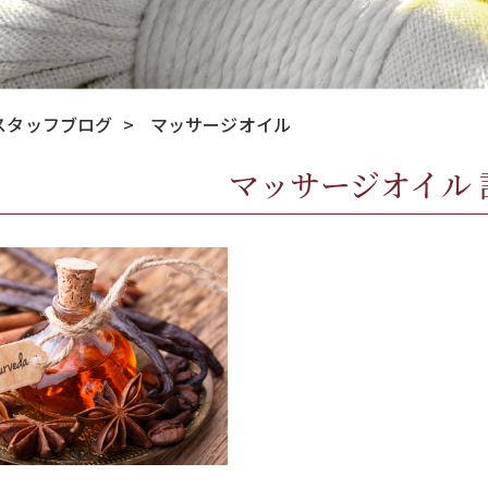
スタッフブログ
>
マッサージオイル
マッサージオイル 