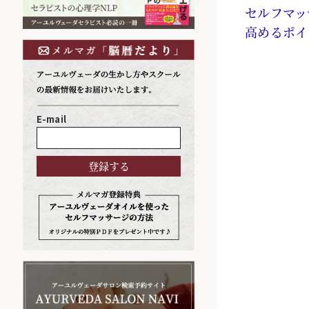
セルフマッ
高めるポイ
E-mail