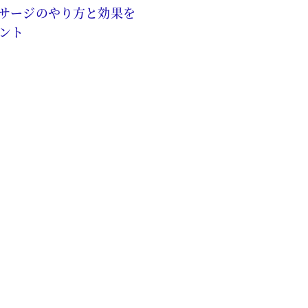
サージのやり方と効果を
ント