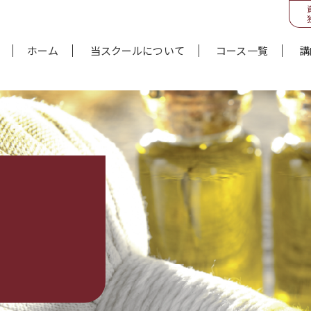
ホーム
当スクールについて
コース一覧
講