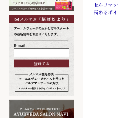
セルフマッ
高めるポイ
E-mail