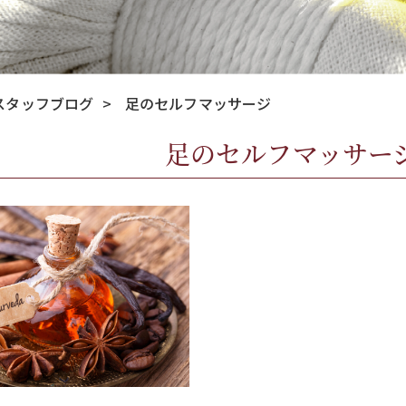
スタッフブログ
>
足のセルフマッサージ
足のセルフマッサー