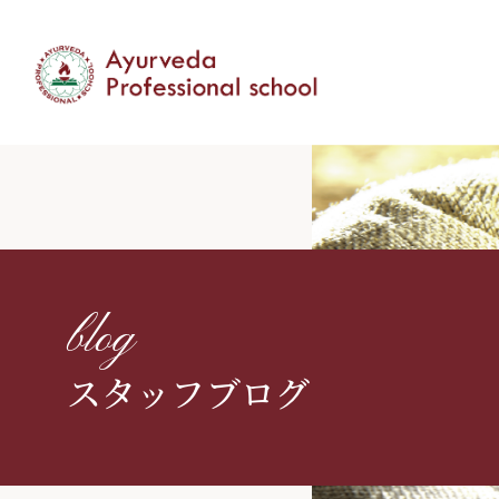
blog
スタッフブログ