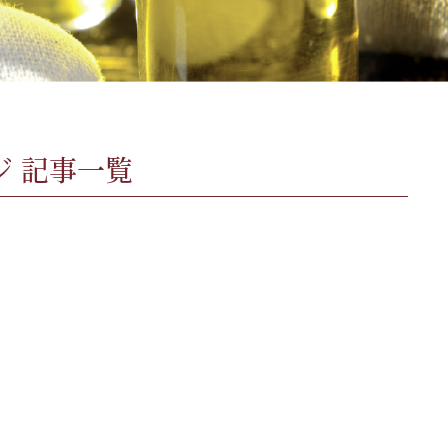
ジ 記事一覧