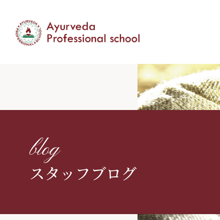
blog
スタッフブログ