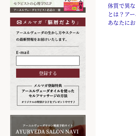
体質で異な
とは？アー
あなたにお
E-mail