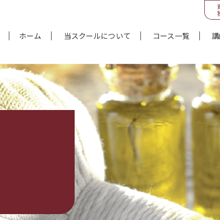
ホーム
当スクールについて
コース一覧
講