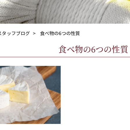
スタッフブログ
>
食べ物の6つの性質
食べ物の6つの性質