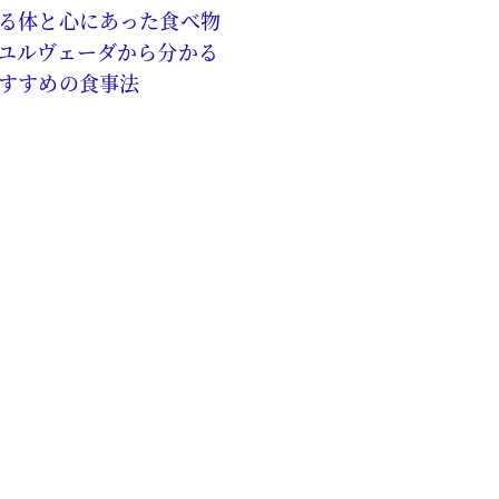
る体と心にあった食べ物
ユルヴェーダから分かる
すすめの食事法