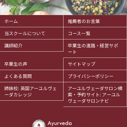
ホーム
推薦者のお言葉
当スクールについて
コース一覧
講師紹介
卒業生の進路・経営サポ
ート
卒業生の声
サイトマップ
よくある質問
プライバシーポリシー
姉妹校: 英国アーユルヴェ
アーユルヴェーダサロン検
ーダカレッジ
索・予約サイト: アーユル
ヴェーダサロンナビ