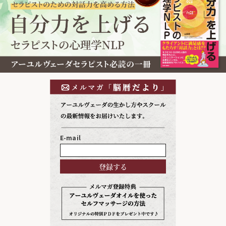
E-mail