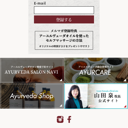
E-mail