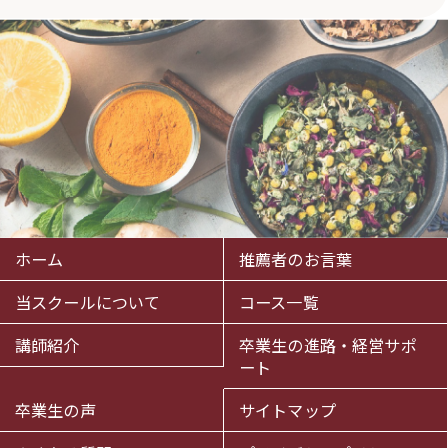
ホーム
推薦者のお言葉
当スクールについて
コース一覧
講師紹介
卒業生の進路・経営サポ
ート
卒業生の声
サイトマップ