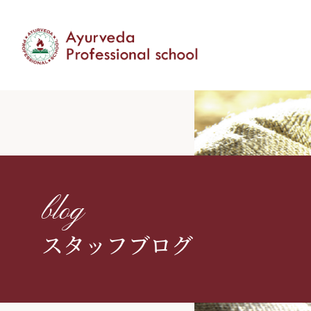
blog
スタッフブログ