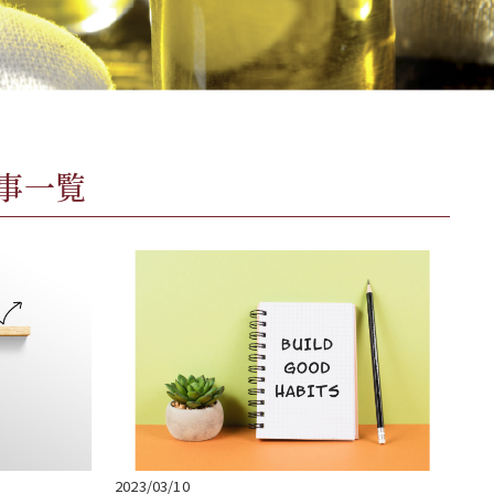
事一覧
2023/03/10