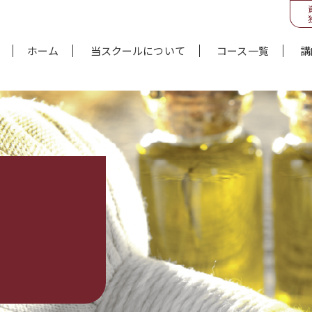
ホーム
当スクールについて
コース一覧
講