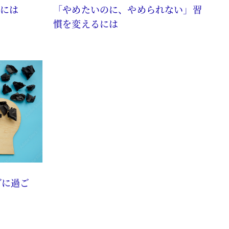
には
「やめたいのに、やめられない」習
慣を変えるには
ブに過ご