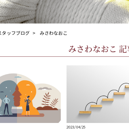
スタッフブログ
>
みさわなおこ
みさわなおこ 記
2023/04/25