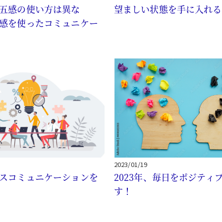
五感の使い方は異な
望ましい状態を手に入れる
感を使ったコミュニケー
2023/01/19
スコミュニケーションを
2023年、毎日をポジティ
す！