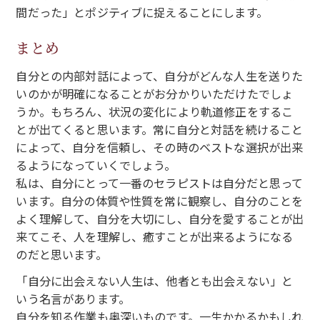
間だった」とポジティブに捉えることにします。
まとめ
自分との内部対話によって、自分がどんな人生を送りた
いのかが明確になることがお分かりいただけたでしょ
うか。もちろん、状況の変化により軌道修正をするこ
とが出てくると思います。常に自分と対話を続けること
によって、自分を信頼し、その時のベストな選択が出来
るようになっていくでしょう。
私は、自分にとって一番のセラピストは自分だと思って
います。自分の体質や性質を常に観察し、自分のことを
よく理解して、自分を大切にし、自分を愛することが出
来てこそ、人を理解し、癒すことが出来るようになる
のだと思います。
「自分に出会えない人生は、他者とも出会えない」と
いう名言があります。
自分を知る作業も奥深いものです。一生かかるかもしれ