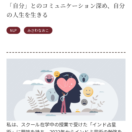
「自分」とのコミュニケーション深め、自分
の人生を生きる
NLP
みさわなおこ
私は、スクール在学中の授業で受けた「インド占星
術」に興味を持ち、2022年からインド占星術の勉強を