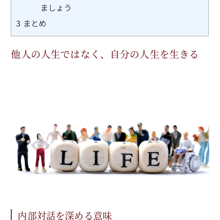
ましょう
3
まとめ
他人の人生ではなく、自分の人生を生きる
内部対話を深める意味