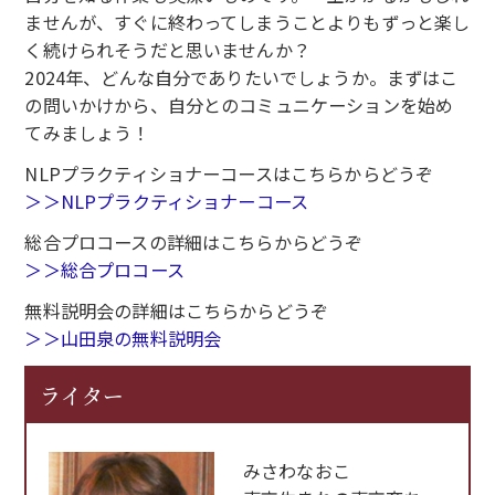
ませんが、すぐに終わってしまうことよりもずっと楽し
く続けられそうだと思いませんか？
2024年、どんな自分でありたいでしょうか。まずはこ
の問いかけから、自分とのコミュニケーションを始め
てみましょう！
NLPプラクティショナーコースはこちらからどうぞ
＞＞NLPプラクティショナーコース
総合プロコースの詳細はこちらからどうぞ
＞＞総合プロコース
無料説明会の詳細はこちらからどうぞ
＞＞山田泉の無料説明会
ライター
みさわなおこ