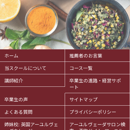
ホーム
推薦者のお言葉
当スクールについて
コース一覧
講師紹介
卒業生の進路・経営サポ
ート
卒業生の声
サイトマップ
よくある質問
プライバシーポリシー
姉妹校: 英国アーユルヴェ
アーユルヴェーダサロン検